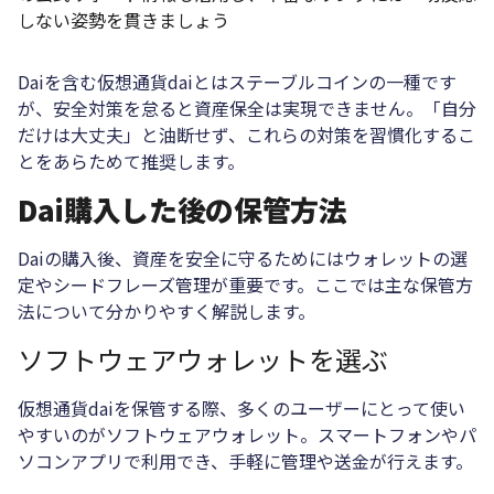
しない姿勢を貫きましょう
Daiを含む仮想通貨daiとはステーブルコインの一種です
が、安全対策を怠ると資産保全は実現できません。「自分
だけは大丈夫」と油断せず、これらの対策を習慣化するこ
とをあらためて推奨します。
Dai購入した後の保管方法
Daiの購入後、資産を安全に守るためにはウォレットの選
定やシードフレーズ管理が重要です。ここでは主な保管方
法について分かりやすく解説します。
ソフトウェアウォレットを選ぶ
仮想通貨daiを保管する際、多くのユーザーにとって使い
やすいのがソフトウェアウォレット。スマートフォンやパ
ソコンアプリで利用でき、手軽に管理や送金が行えます。