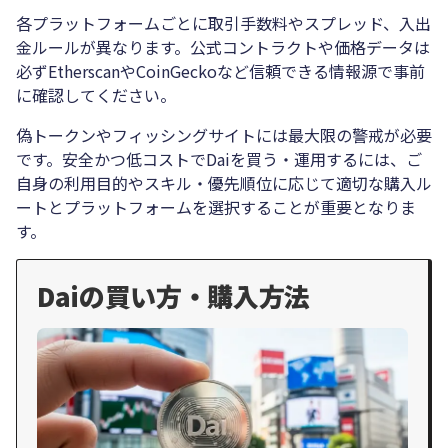
各プラットフォームごとに取引手数料やスプレッド、入出
金ルールが異なります。公式コントラクトや価格データは
必ずEtherscanやCoinGeckoなど信頼できる情報源で事前
に確認してください。
偽トークンやフィッシングサイトには最大限の警戒が必要
です。安全かつ低コストでDaiを買う・運用するには、ご
自身の利用目的やスキル・優先順位に応じて適切な購入ル
ートとプラットフォームを選択することが重要となりま
す。
Daiの買い方・購入方法