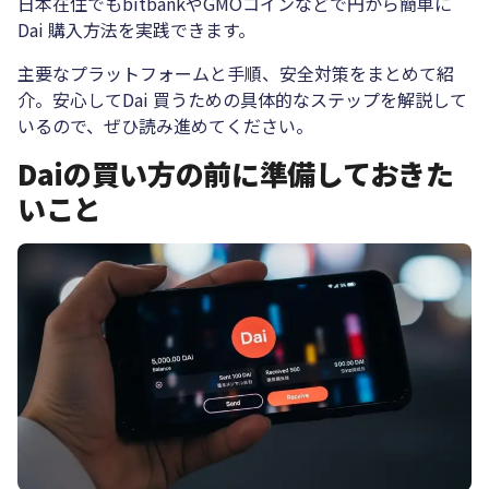
日本在住でもbitbankやGMOコインなどで円から簡単に
Dai 購入方法を実践できます。
主要なプラットフォームと手順、安全対策をまとめて紹
介。安心してDai 買うための具体的なステップを解説して
いるので、ぜひ読み進めてください。
Daiの買い方の前に準備しておきた
いこと