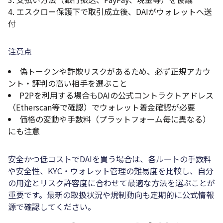
エスクロー保護下で取引成立後、DAIがウォレットへ送
付
注意点
偽トークンや詐欺リスクがあるため、必ず正規アカウ
ント・評判の高い相手を選ぶこと
P2Pを利用する場合もDAIの公式コントラクトアドレス
（Etherscan等で確認）でウォレット着金確認が必要
価格の変動や手数料（プラットフォーム毎に異なる）
にも注意
安全かつ低コストでDAIを買う場合は、各ルートの手数料
や安全性、KYC・ウォレット管理の難易度を比較し、自分
の用途とリスク許容度に合わせて最適な方法を選ぶことが
重要です。最新の取扱状況や規制動向も定期的に公式情報
源で確認してください。