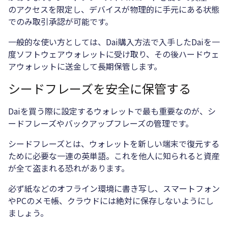
のアクセスを限定し、デバイスが物理的に手元にある状態
でのみ取引承認が可能です。
一般的な使い方としては、Dai購入方法で入手したDaiを一
度ソフトウェアウォレットに受け取り、その後ハードウェ
アウォレットに送金して長期保管します。
シードフレーズを安全に保管する
Daiを買う際に設定するウォレットで最も重要なのが、シ
ードフレーズやバックアップフレーズの管理です。
シードフレーズとは、ウォレットを新しい端末で復元する
ために必要な一連の英単語。これを他人に知られると資産
が全て盗まれる恐れがあります。
必ず紙などのオフライン環境に書き写し、スマートフォン
やPCのメモ帳、クラウドには絶対に保存しないようにし
ましょう。