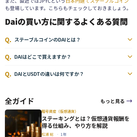
また、直近ではJPYCという
日本円建てステーブルコイン
も登場しています。こちらもチェックしておきましょう。
Daiの買い方に関するよくある質問
ステーブルコインのDAIとは？
DAIはどこで買えますか？
DAIとUSDTの違いは何ですか？
全ガイド
もっと見る
暗号資産（仮想通貨）
ステーキングとは？仮想通貨報酬を
得る仕組み、やり方を解説
松浦 総
1年