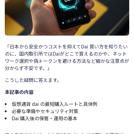
「日本から安全かつコストを抑えてDai 買い方を知りたい
のに、国内取引所ではDaiがどこで買えるのかや、ネット
ワーク選択や偽トークンを避ける方法など細かな注意点が
分からず不安です。」
こうした疑問に答えます。
本記事の内容
仮想通貨 dai の最短購入ルートと具体例
必要な準備やセキュリティ対策
Dai 購入後の保管・運用の基本