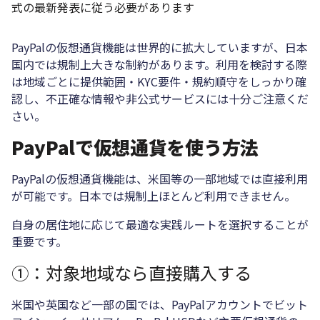
式の最新発表に従う必要があります
PayPalの仮想通貨機能は世界的に拡大していますが、日本
国内では規制上大きな制約があります。利用を検討する際
は地域ごとに提供範囲・KYC要件・規約順守をしっかり確
認し、不正確な情報や非公式サービスには十分ご注意くだ
さい。
PayPalで仮想通貨を使う方法
PayPalの仮想通貨機能は、米国等の一部地域では直接利用
が可能です。日本では規制上ほとんど利用できません。
自身の居住地に応じて最適な実践ルートを選択することが
重要です。
①：対象地域なら直接購入する
米国や英国など一部の国では、PayPalアカウントでビット