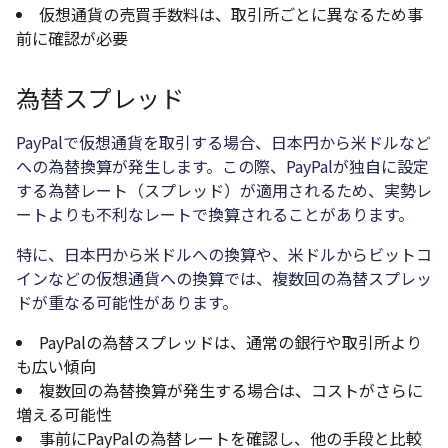
仮想通貨の売買手数料は、取引所ごとに異なるため事
前に確認が必要
為替スプレッド
PayPalで仮想通貨を取引する場合、日本円から米ドルなど
への為替換算が発生します。この際、PayPalが独自に設定
する為替レート（スプレッド）が適用されるため、実勢レ
ートよりも不利なレートで換算されることがあります。
特に、日本円から米ドルへの換算や、米ドルからビットコ
インなどの仮想通貨への換算では、複数回の為替スプレッ
ドが重なる可能性があります。
PayPalの為替スプレッドは、通常の銀行や取引所より
も広い傾向
複数回の為替換算が発生する場合は、コストがさらに
増える可能性
事前にPayPalの為替レートを確認し、他の手段と比較