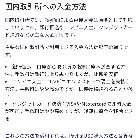
国内取引所への入金方法
国内取引所では、PayPalによる直接入金は原則として対応
していません。銀行振込やコンビニ入金、クレジットカー
ド決済などが主な入金手段です。
主要な国内取引所で利用できる入金方法は以下の通りで
す。
銀行振込：口座から取引所の指定口座へ送金する方
法。手数料は銀行により異なりますが、比較的安価
コンビニ入金：コンビニエンスストアで現金を支払う
方法。手数料はやや高めですが、即時反映されることが多
い
クレジットカード決済：VISAやMastercardで即時入金
が可能。手数料はやや高めですが、迅速に資金を移動でき
る
これらの方法を活用すれば、PayPalUSD購入方法とは異な