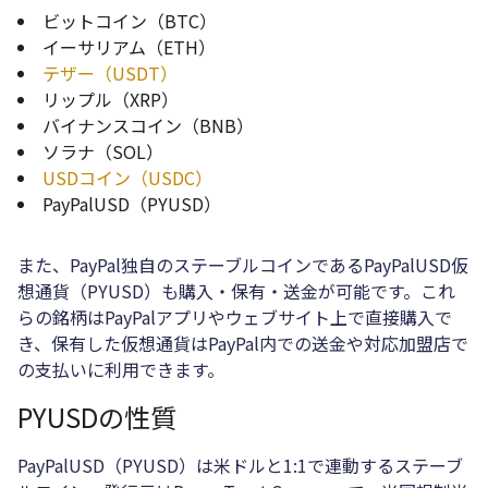
ビットコイン（BTC）
イーサリアム（ETH）
テザー（USDT）
リップル（XRP）
バイナンスコイン（BNB）
ソラナ（SOL）
USDコイン（USDC）
PayPalUSD（PYUSD）
また、PayPal独自のステーブルコインであるPayPalUSD仮
想通貨（PYUSD）も購入・保有・送金が可能です。これ
らの銘柄はPayPalアプリやウェブサイト上で直接購入で
き、保有した仮想通貨はPayPal内での送金や対応加盟店で
の支払いに利用できます。
PYUSDの性質
PayPalUSD（PYUSD）は米ドルと1:1で連動するステーブ