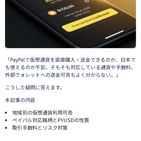
「PayPalで仮想通貨を直接購入・送金できるのか、日本で
も使えるのか不安。そもそも対応している通貨や手数料、
外部ウォレットへの送金可否もよく分からない。」
こうした疑問に答えます。
本記事の内容
地域別の仮想通貨利用可否
ペイパル対応銘柄とPYUSDの性質
取引手数料とリスク対策