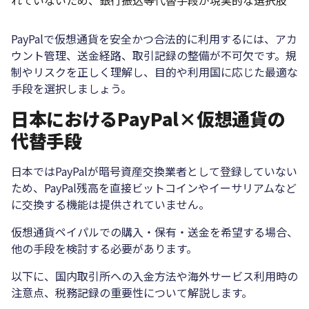
PayPalで仮想通貨を安全かつ合法的に利用するには、アカ
ウント管理、送金経路、取引記録の整備が不可欠です。規
制やリスクを正しく理解し、目的や利用国に応じた最適な
手段を選択しましょう。
日本におけるPayPal×仮想通貨の
代替手段
日本ではPayPalが暗号資産交換業者として登録していない
ため、PayPal残高を直接ビットコインやイーサリアムなど
に交換する機能は提供されていません。
仮想通貨ペイパルでの購入・保有・送金を希望する場合、
他の手段を検討する必要があります。
以下に、国内取引所への入金方法や海外サービス利用時の
注意点、税務記録の重要性について解説します。