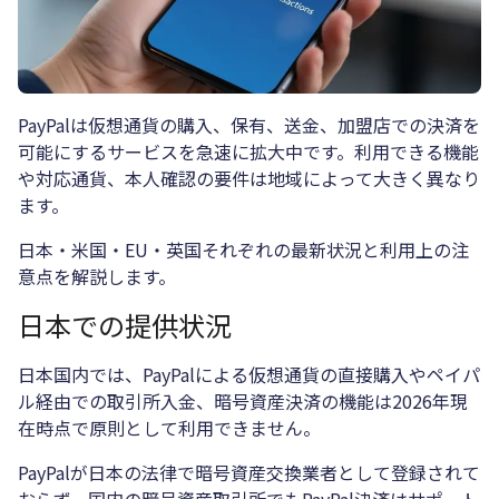
PayPalは仮想通貨の購入、保有、送金、加盟店での決済を
可能にするサービスを急速に拡大中です。利用できる機能
や対応通貨、本人確認の要件は地域によって大きく異なり
ます。
日本・米国・EU・英国それぞれの最新状況と利用上の注
意点を解説します。
日本での提供状況
日本国内では、PayPalによる仮想通貨の直接購入やペイパ
ル経由での取引所入金、暗号資産決済の機能は2026年現
在時点で原則として利用できません。
PayPalが日本の法律で暗号資産交換業者として登録されて