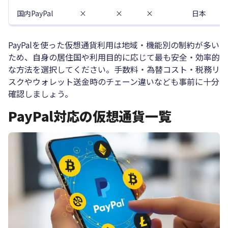
国内PayPal
×
×
×
日本
PayPalを使った仮想通貨利用は地域・機能別の制約が多い
ため、自身の居住国や利用目的に応じて最も安全・効率的
な方法を選択してください。手数料・為替コスト・税務リ
スクやウォレット送金時のチェーン違いなども事前に十分
確認しましょう。
PayPal対応の仮想通貨一覧