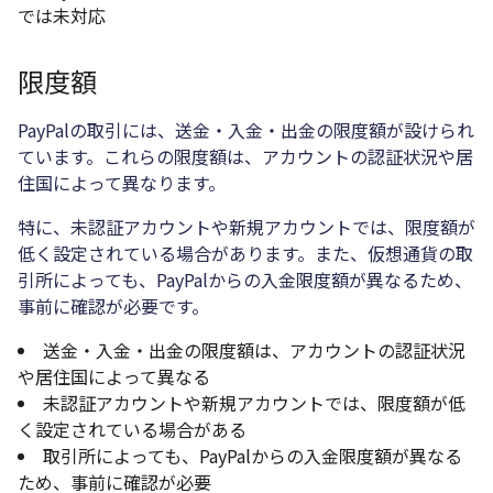
では未対応
限度額
PayPalの取引には、送金・入金・出金の限度額が設けられ
ています。これらの限度額は、アカウントの認証状況や居
住国によって異なります。
特に、未認証アカウントや新規アカウントでは、限度額が
低く設定されている場合があります。また、仮想通貨の取
引所によっても、PayPalからの入金限度額が異なるため、
事前に確認が必要です。
送金・入金・出金の限度額は、アカウントの認証状況
や居住国によって異なる
未認証アカウントや新規アカウントでは、限度額が低
く設定されている場合がある
取引所によっても、PayPalからの入金限度額が異なる
ため、事前に確認が必要