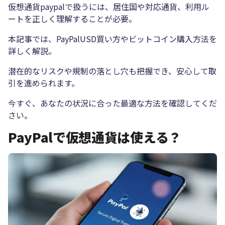
仮想通貨paypalで扱うには、居住国や対応通貨、利用ル
ートを正しく理解することが必要。
本記事では、PayPalUSD買い方やビットコイン購入方法を
詳しく解説。
潜在的なリスクや規制の落とし穴も把握でき、安心して取
引を進められます。
今すぐ、あなたの状況に合った最適な方法を確認してくだ
さい。
PayPalで仮想通貨は使える？