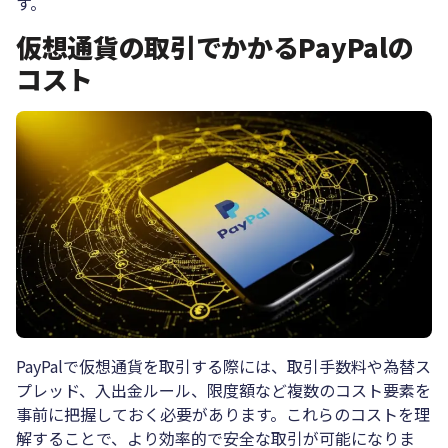
す。
仮想通貨の取引でかかるPayPalの
コスト
PayPalで仮想通貨を取引する際には、取引手数料や為替ス
プレッド、入出金ルール、限度額など複数のコスト要素を
事前に把握しておく必要があります。これらのコストを理
解することで、より効率的で安全な取引が可能になりま