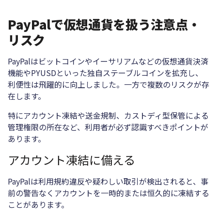
PayPalで仮想通貨を扱う注意点・
リスク
PayPalはビットコインやイーサリアムなどの仮想通貨決済
機能やPYUSDといった独自ステーブルコインを拡充し、
利便性は飛躍的に向上しました。一方で複数のリスクが存
在します。
特にアカウント凍結や送金規制、カストディ型保管による
管理権限の所在など、利用者が必ず認識すべきポイントが
あります。
アカウント凍結に備える
PayPalは利用規約違反や疑わしい取引が検出されると、事
前の警告なくアカウントを一時的または恒久的に凍結する
ことがあります。