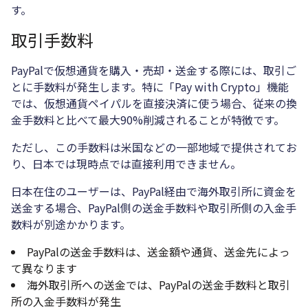
す。
取引手数料
PayPalで仮想通貨を購入・売却・送金する際には、取引ご
とに手数料が発生します。特に「Pay with Crypto」機能
では、仮想通貨ペイパルを直接決済に使う場合、従来の換
金手数料と比べて最大90%削減されることが特徴です。
ただし、この手数料は米国などの一部地域で提供されてお
り、日本では現時点では直接利用できません。
日本在住のユーザーは、PayPal経由で海外取引所に資金を
送金する場合、PayPal側の送金手数料や取引所側の入金手
数料が別途かかります。
PayPalの送金手数料は、送金額や通貨、送金先によっ
て異なります
海外取引所への送金では、PayPalの送金手数料と取引
所の入金手数料が発生