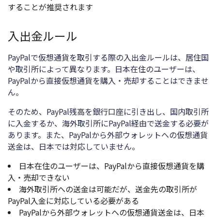
することが推奨されます
入出金ルール
PayPalで仮想通貨を取引する際の入出金ルールは、居住国
や取引所によって異なります。日本在住のユーザーは、
PayPalから直接仮想通貨を購入・売却することはできませ
ん。
そのため、PayPal残高を銀行口座に引き出し、国内取引所
に入金するか、海外取引所にPayPal経由で送金する必要が
あります。また、PayPalから外部ウォレットへの仮想通貨
送金は、日本では対応していません。
日本在住のユーザーは、PayPalから直接仮想通貨を購
入・売却できない
海外取引所への送金は可能だが、送金先の取引所が
PayPal入金に対応している必要がある
PayPalから外部ウォレットへの仮想通貨送金は、日本